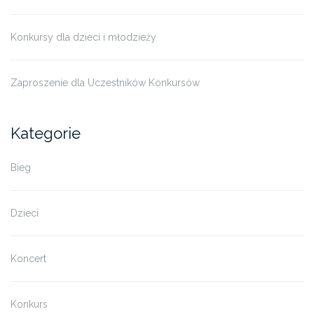
Konkursy dla dzieci i młodzieży
Zaproszenie dla Uczestników Konkursów
Kategorie
Bieg
Dzieci
Koncert
Konkurs