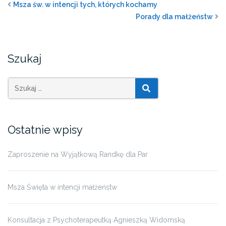
Msza św. w intencji tych, których kochamy
Porady dla małżeństw
Szukaj
SZUKAJ
Ostatnie wpisy
Zaproszenie na Wyjątkową Randkę dla Par
Msza Święta w intencji małżeństw
Konsultacja z Psychoterapeutką Agnieszką Widomską