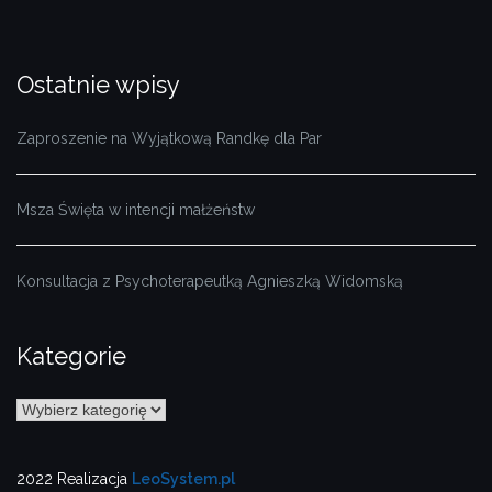
Ostatnie wpisy
Zaproszenie na Wyjątkową Randkę dla Par
Msza Święta w intencji małżeństw
Konsultacja z Psychoterapeutką Agnieszką Widomską
Kategorie
Kategorie
2022 Realizacja
LeoSystem.pl