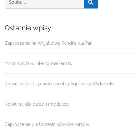
SZUKAJ
Ostatnie wpisy
Zaproszenie na Wyjątkową Randkę dla Par
Msza Święta w intencji małżeństw
Konsultacja z Psychoterapeutką Agnieszką Widomską
Konkursy dla dzieci i młodzieży
Zaproszenie dla Uczestników Konkursów