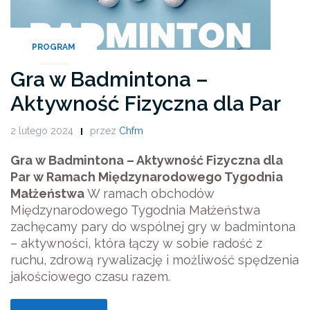
PROGRAM
Gra w Badmintona –
Aktywność Fizyczna dla Par
2 lutego 2024
przez
Chfm
Gra w Badmintona – Aktywność Fizyczna dla
Par w Ramach Międzynarodowego Tygodnia
Małżeństwa
W ramach obchodów
Międzynarodowego Tygodnia Małżeństwa
zachęcamy pary do wspólnej gry w badmintona
– aktywności, która łączy w sobie radość z
ruchu, zdrową rywalizację i możliwość spędzenia
jakościowego czasu razem.