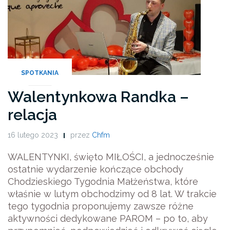
SPOTKANIA
Walentynkowa Randka –
relacja
16 lutego 2023
przez
Chfm
WALENTYNKI, święto MIŁOŚCI, a jednocześnie
ostatnie wydarzenie kończące obchody
Chodzieskiego Tygodnia Małżeństwa, które
właśnie w lutym obchodzimy od 8 lat.
W trakcie
tego tygodnia proponujemy zawsze różne
aktywności dedykowane PAROM – po to, aby