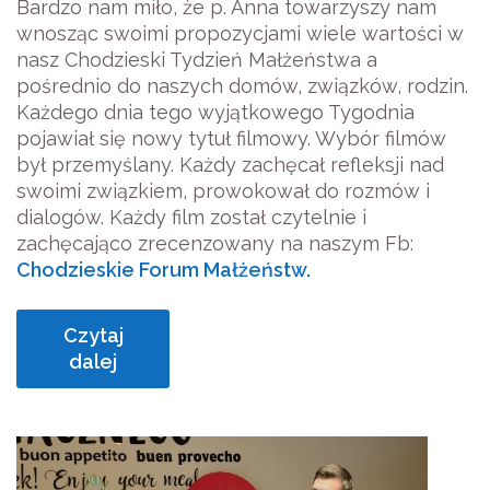
Bardzo nam miło, że p. Anna towarzyszy nam
wnosząc swoimi propozycjami wiele wartości w
nasz Chodzieski Tydzień Małżeństwa a
pośrednio do naszych domów, związków, rodzin.
Każdego dnia tego wyjątkowego Tygodnia
pojawiał się nowy tytuł filmowy. Wybór filmów
był przemyślany. Każdy zachęcał refleksji nad
swoimi związkiem, prowokował do rozmów i
dialogów. Każdy film został czytelnie i
zachęcająco zrecenzowany na naszym Fb:
Chodzieskie Forum Małżeństw.
Czytaj
dalej