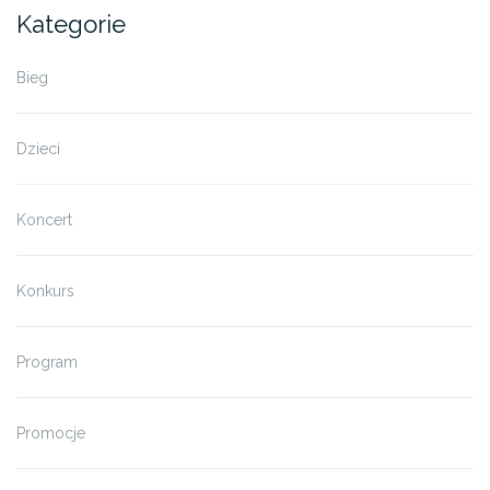
Kategorie
Bieg
Dzieci
Koncert
Konkurs
Program
Promocje