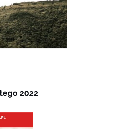
tego 2022