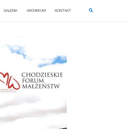
GALERIA
ARCHIWUM
KONTAKT