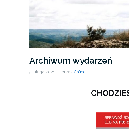
Archiwum wydarzeń
5 lutego 2021
przez
Chfm
CHODZIES