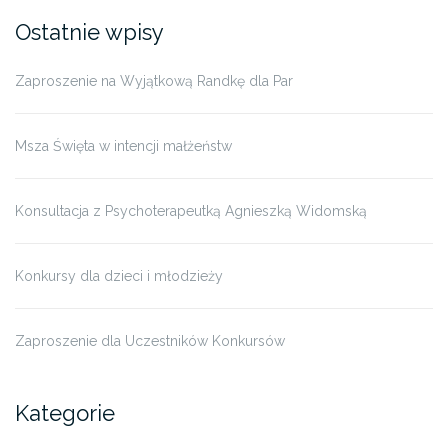
Ostatnie wpisy
Zaproszenie na Wyjątkową Randkę dla Par
Msza Święta w intencji małżeństw
Konsultacja z Psychoterapeutką Agnieszką Widomską
Konkursy dla dzieci i młodzieży
Zaproszenie dla Uczestników Konkursów
Kategorie