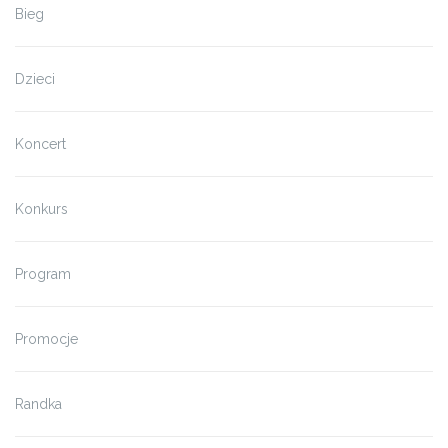
Bieg
Dzieci
Koncert
Konkurs
Program
Promocje
Randka