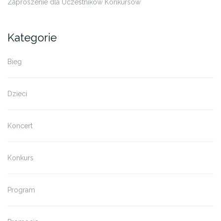
Zaproszenie dla Uczestników Konkursów
Kategorie
Bieg
Dzieci
Koncert
Konkurs
Program