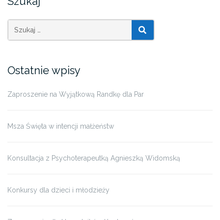
Szukaj
SZUKAJ
Ostatnie wpisy
Zaproszenie na Wyjątkową Randkę dla Par
Msza Święta w intencji małżeństw
Konsultacja z Psychoterapeutką Agnieszką Widomską
Konkursy dla dzieci i młodzieży