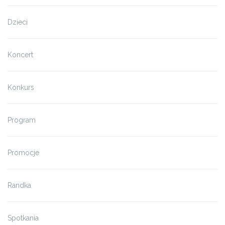
Dzieci
Koncert
Konkurs
Program
Promocje
Randka
Spotkania