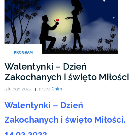
PROGRAM
Walentynki – Dzień
Zakochanych i święto Miłości
5 lutego 2023
przez
Chfm
Walentynki – Dzień
Zakochanych i święto Miłości.
14.02.2023