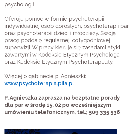
psychologii.
Oferuje pomoc w formie psychoterapii
indywidualnej osób dorosłych, psychoterapii par
oraz psychoterapii dzieci i młodzieży. Swoją
pracę poddaję regularnej, cotygodniowej
superwizji. W pracy kieruje się zasadami etyki
zawartymi w Kodeksie Etycznym Psychologa
oraz Kodeksie Etycznym Psychoterapeuty.
Więcej o gabinecie p. Agnieszki:
www.psychoterapia.pila.pl
P. Agnieszka zaprasza na bezpłatne porady
dla par w środę 15. 02 po wcześniejszym
umówieniu telefonicznym, tel.; 509 335 536