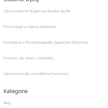
Zaproszenie na Wyjątkową Randkę dla Par
Msza Święta w intencji małżeństw
Konsultacja z Psychoterapeutką Agnieszką Widomską
Konkursy dla dzieci i młodzieży
Zaproszenie dla Uczestników Konkursów
Kategorie
Bieg