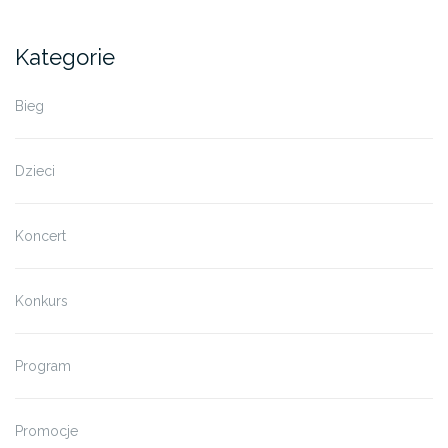
Kategorie
Bieg
Dzieci
Koncert
Konkurs
Program
Promocje