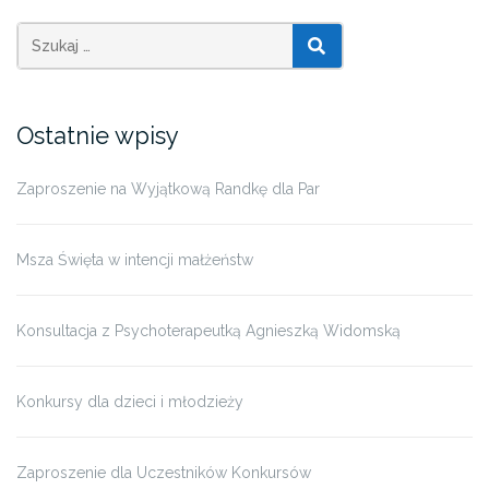
SZUKAJ
Ostatnie wpisy
Zaproszenie na Wyjątkową Randkę dla Par
Msza Święta w intencji małżeństw
Konsultacja z Psychoterapeutką Agnieszką Widomską
Konkursy dla dzieci i młodzieży
Zaproszenie dla Uczestników Konkursów