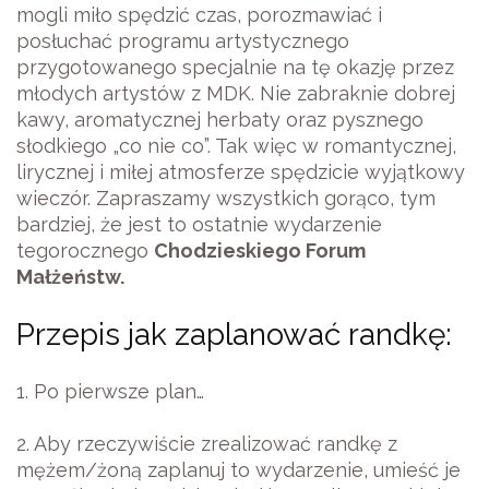
mogli miło spędzić czas, porozmawiać i
posłuchać programu artystycznego
przygotowanego specjalnie na tę okazję przez
młodych artystów z MDK.
Nie zabraknie dobrej
kawy, aromatycznej herbaty oraz pysznego
słodkiego „co nie co”. Tak więc w romantycznej,
lirycznej i miłej atmosferze spędzicie wyjątkowy
wieczór. Zapraszamy wszystkich gorąco, tym
bardziej, że jest to ostatnie wydarzenie
tegorocznego
Chodzieskiego Forum
Małżeństw.
Przepis jak zaplanować randkę:
1. Po pierwsze plan…
2. Aby rzeczywiście zrealizować randkę z
mężem/żoną zaplanuj to wydarzenie, umieść je